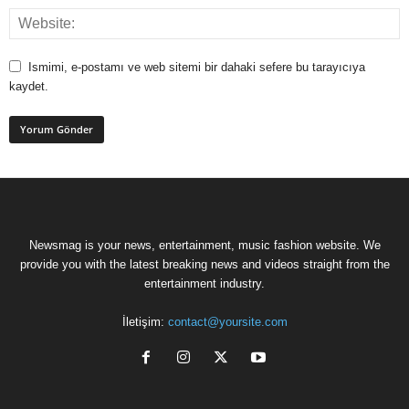
Ismimi, e-postamı ve web sitemi bir dahaki sefere bu tarayıcıya
kaydet.
Newsmag is your news, entertainment, music fashion website. We
provide you with the latest breaking news and videos straight from the
entertainment industry.
İletişim:
contact@yoursite.com