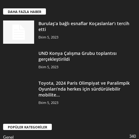
DAHA FAZLA HABER
Burulaş’a bağlı esnaflar Koçaslanlar’ı tercih
etti
Ekim 5, 2023
UND Konya Çalışma Grubu toplantısı
gerçekleştirildi
Ekim 5, 2023
Toyota, 2024 Paris Olimpiyat ve Paralimpik
Oyunları’nda herkes için sürdürülebilir
mobilite...
Ekim 5, 2023
POPÜLER KATEGORİLER
340
Genel