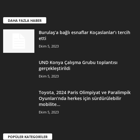
DAHA FAZLA HABER
Burulaş’a bağlı esnaflar Koçaslanlar’ı tercih
etti
Ekim 5, 2023
UND Konya Çalışma Grubu toplantısı
gerçekleştirildi
Ekim 5, 2023
Toyota, 2024 Paris Olimpiyat ve Paralimpik
Oyunları’nda herkes için sürdürülebilir
mobilite...
Ekim 5, 2023
POPÜLER KATEGORİLER