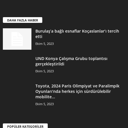
DAHA FAZLA HABER
Burulaş’a bağlı esnaflar Koçaslanlar’ı tercih
etti
Ekim 5, 2023
UND Konya Çalışma Grubu toplantısı
gerçekleştirildi
Ekim 5, 2023
Toyota, 2024 Paris Olimpiyat ve Paralimpik
Oyunları’nda herkes için sürdürülebilir
mobilite...
Ekim 5, 2023
POPÜLER KATEGORİLER