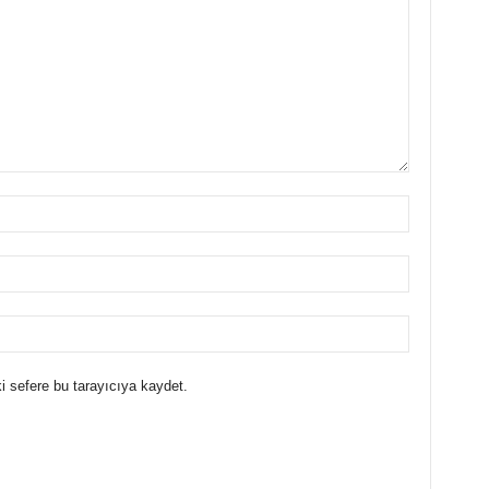
i sefere bu tarayıcıya kaydet.