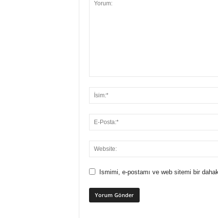
Ismimi, e-postamı ve web sitemi bir dahak