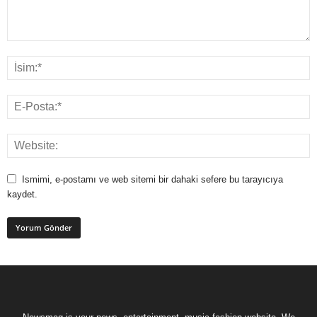
Ismimi, e-postamı ve web sitemi bir dahaki sefere bu tarayıcıya
kaydet.