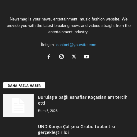
Newsmag is your news, entertainment, music fashion website. We
provide you with the latest breaking news and videos straight from the
entertainment industry.
İletişim:
contact@yoursite.com
DAHA FAZLA HABER
Burulaş’a bağlı esnaflar Koçaslanlar’ı tercih
etti
Ekim 5, 2023
UND Konya Çalışma Grubu toplantısı
gerçekleştirildi