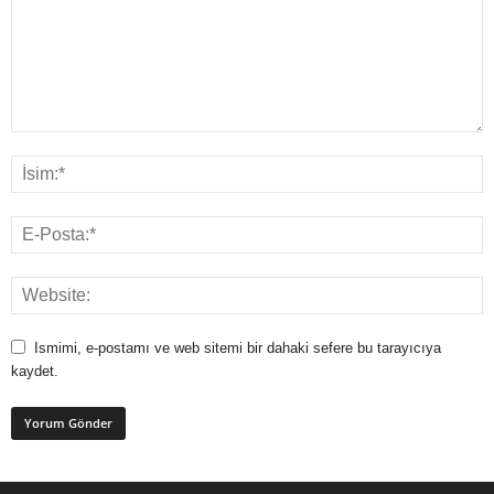
Ismimi, e-postamı ve web sitemi bir dahaki sefere bu tarayıcıya
kaydet.