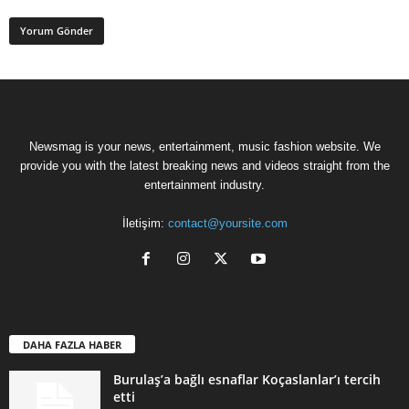
Newsmag is your news, entertainment, music fashion website. We
provide you with the latest breaking news and videos straight from the
entertainment industry.
İletişim:
contact@yoursite.com
DAHA FAZLA HABER
Burulaş’a bağlı esnaflar Koçaslanlar’ı tercih
etti