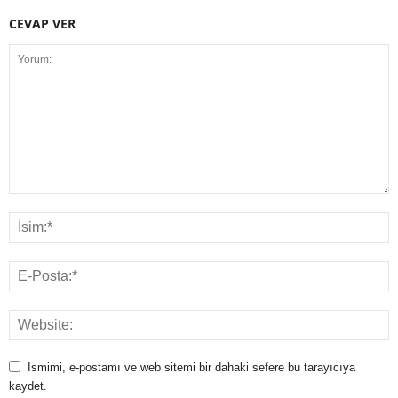
CEVAP VER
Ismimi, e-postamı ve web sitemi bir dahaki sefere bu tarayıcıya
kaydet.