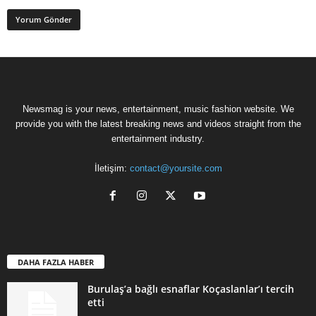
Newsmag is your news, entertainment, music fashion website. We
provide you with the latest breaking news and videos straight from the
entertainment industry.
İletişim:
contact@yoursite.com
DAHA FAZLA HABER
Burulaş’a bağlı esnaflar Koçaslanlar’ı tercih
etti