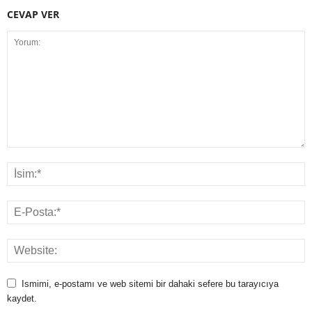
CEVAP VER
Ismimi, e-postamı ve web sitemi bir dahaki sefere bu tarayıcıya
kaydet.