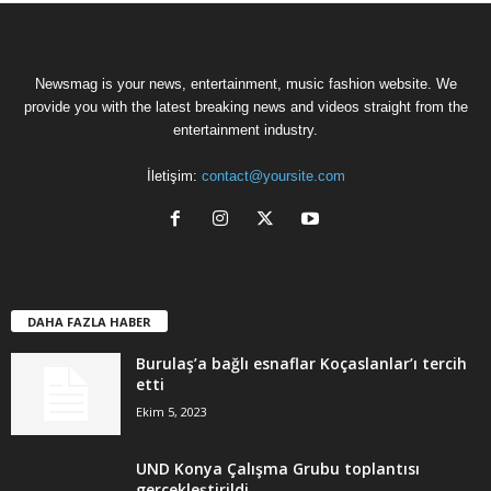
Newsmag is your news, entertainment, music fashion website. We
provide you with the latest breaking news and videos straight from the
entertainment industry.
İletişim:
contact@yoursite.com
DAHA FAZLA HABER
Burulaş’a bağlı esnaflar Koçaslanlar’ı tercih
etti
Ekim 5, 2023
UND Konya Çalışma Grubu toplantısı
gerçekleştirildi