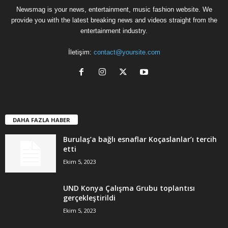
Newsmag is your news, entertainment, music fashion website. We
provide you with the latest breaking news and videos straight from the
entertainment industry.
İletişim:
contact@yoursite.com
DAHA FAZLA HABER
Burulaş’a bağlı esnaflar Koçaslanlar’ı tercih
etti
Ekim 5, 2023
UND Konya Çalışma Grubu toplantısı
gerçekleştirildi
Ekim 5, 2023