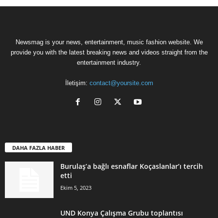
Newsmag is your news, entertainment, music fashion website. We
provide you with the latest breaking news and videos straight from the
entertainment industry.
İletişim:
contact@yoursite.com
DAHA FAZLA HABER
Burulaş’a bağlı esnaflar Koçaslanlar’ı tercih
etti
Ekim 5, 2023
UND Konya Çalışma Grubu toplantısı