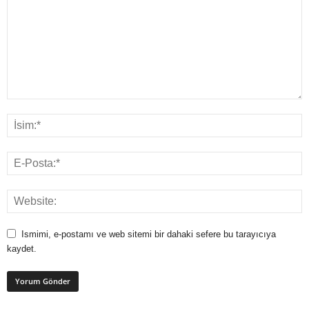
Ismimi, e-postamı ve web sitemi bir dahaki sefere bu tarayıcıya
kaydet.