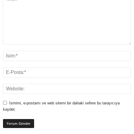
Ismimi, e-postamı ve web sitemi bir dahaki sefere bu tarayıcıya
kaydet.