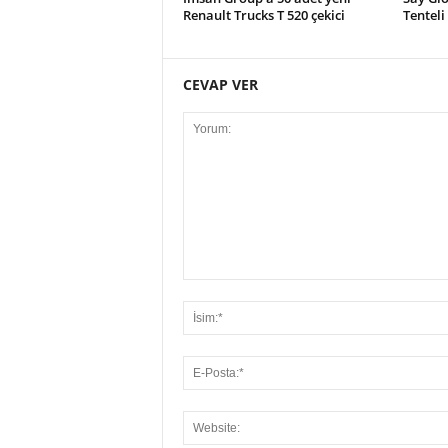
Renault Trucks T 520 çekici
Tenteli
CEVAP VER