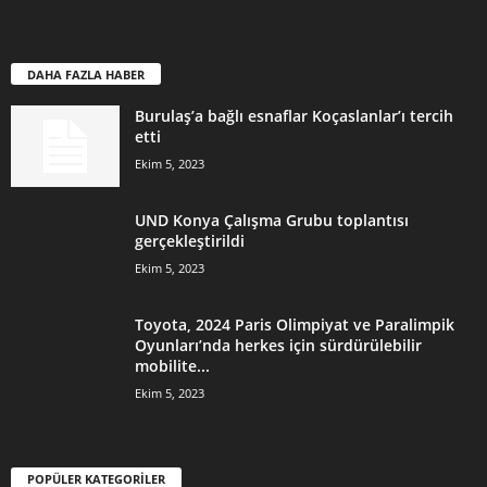
DAHA FAZLA HABER
Burulaş’a bağlı esnaflar Koçaslanlar’ı tercih
etti
Ekim 5, 2023
UND Konya Çalışma Grubu toplantısı
gerçekleştirildi
Ekim 5, 2023
Toyota, 2024 Paris Olimpiyat ve Paralimpik
Oyunları’nda herkes için sürdürülebilir
mobilite...
Ekim 5, 2023
POPÜLER KATEGORİLER