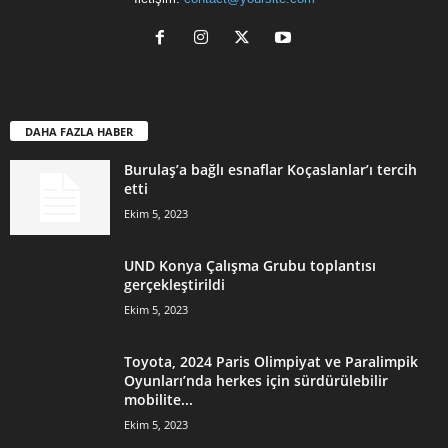
DAHA FAZLA HABER
Burulaş’a bağlı esnaflar Koçaslanlar’ı tercih
etti
Ekim 5, 2023
UND Konya Çalışma Grubu toplantısı
gerçekleştirildi
Ekim 5, 2023
Toyota, 2024 Paris Olimpiyat ve Paralimpik
Oyunları’nda herkes için sürdürülebilir
mobilite...
Ekim 5, 2023