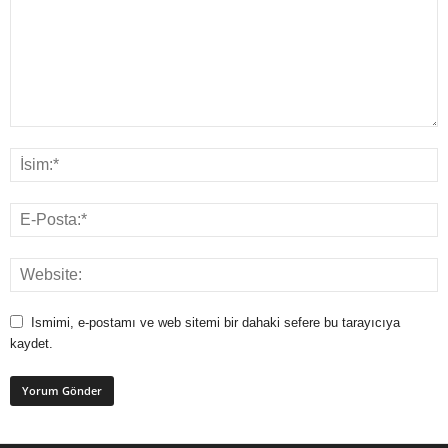
Ismimi, e-postamı ve web sitemi bir dahaki sefere bu tarayıcıya
kaydet.