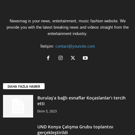
Newsmag is your news, entertainment, music fashion website. We
provide you with the latest breaking news and videos straight from the
entertainment industry.
İletişim:
contact@yoursite.com
DAHA FAZLA HABER
Burulaş’a bağlı esnaflar Koçaslanlar’ı tercih
etti
Ekim 5, 2023
UND Konya Çalışma Grubu toplantısı
gerçekleştirildi