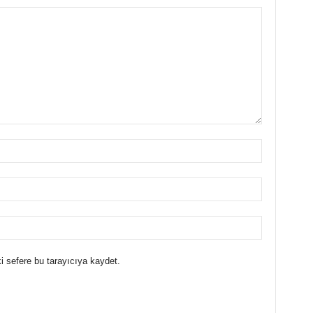
i sefere bu tarayıcıya kaydet.