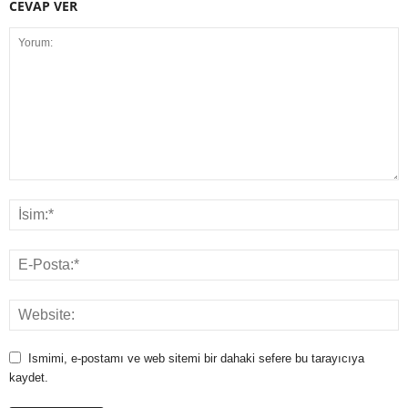
CEVAP VER
Ismimi, e-postamı ve web sitemi bir dahaki sefere bu tarayıcıya
kaydet.