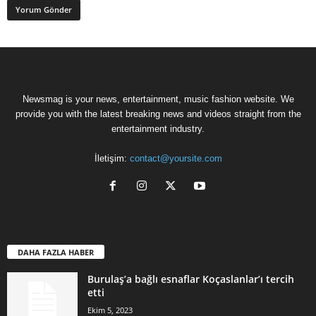
Newsmag is your news, entertainment, music fashion website. We
provide you with the latest breaking news and videos straight from the
entertainment industry.
İletişim:
contact@yoursite.com
DAHA FAZLA HABER
Burulaş’a bağlı esnaflar Koçaslanlar’ı tercih
etti
Ekim 5, 2023