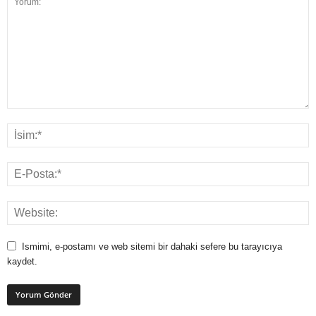
Ismimi, e-postamı ve web sitemi bir dahaki sefere bu tarayıcıya
kaydet.