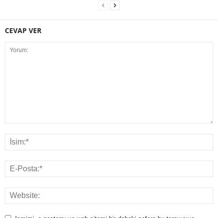
CEVAP VER