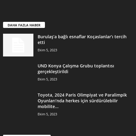
DAHA FAZLA HABER
Burulaş’a bağlı esnaflar Koçaslanlar’ı tercih
etti
Ekim 5, 2023
UND Konya Çalışma Grubu toplantısı
gerçekleştirildi
Ekim 5, 2023
Toyota, 2024 Paris Olimpiyat ve Paralimpik
Oyunları’nda herkes için sürdürülebilir
mobilite...
Ekim 5, 2023