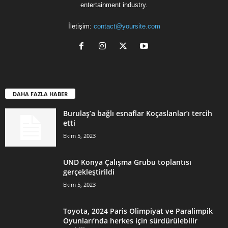
entertainment industry.
İletişim:
contact@yoursite.com
DAHA FAZLA HABER
Burulaş’a bağlı esnaflar Koçaslanlar’ı tercih
etti
Ekim 5, 2023
UND Konya Çalışma Grubu toplantısı
gerçekleştirildi
Ekim 5, 2023
Toyota, 2024 Paris Olimpiyat ve Paralimpik
Oyunları’nda herkes için sürdürülebilir