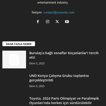
entertainment industry.
İletişim:
contact@yoursite.com
DAHA FAZLA HABER
Burulaş’a bağlı esnaflar Koçaslanlar’ı tercih
etti
Ekim 5, 2023
UND Konya Çalışma Grubu toplantısı
gerçekleştirildi
Ekim 5, 2023
Toyota, 2024 Paris Olimpiyat ve Paralimpik
Oyunları’nda herkes için sürdürülebilir