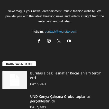
Newsmag is your news, entertainment, music fashion website. We
provide you with the latest breaking news and videos straight from the
entertainment industry.
İletişim:
contact@yoursite.com
DAHA FAZLA HABER
Burulaş’a bağlı esnaflar Koçaslanlar’ı tercih
etti
Ekim 5, 2023
UND Konya Çalışma Grubu toplantısı
gerçekleştirildi
Ekim 5, 2023