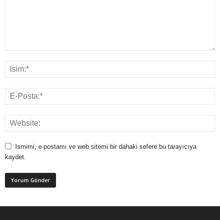
Ismimi, e-postamı ve web sitemi bir dahaki sefere bu tarayıcıya
kaydet.