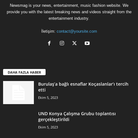
Newsmag is your news, entertainment, music fashion website. We
provide you with the latest breaking news and videos straight from the
entertainment industry.
İletişim:
contact@yoursite.com
DAHA FAZLA HABER
Burulaş’a bağlı esnaflar Koçaslanlar’ı tercih
etti
Ekim 5, 2023
UND Konya Çalışma Grubu toplantısı
gerçekleştirildi
Ekim 5, 2023