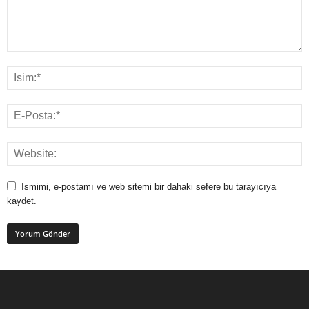
Ismimi, e-postamı ve web sitemi bir dahaki sefere bu tarayıcıya
kaydet.