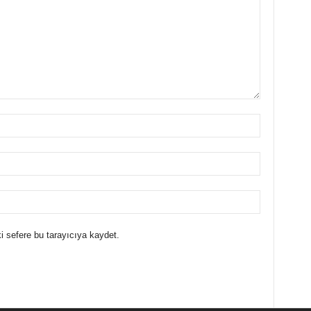
i sefere bu tarayıcıya kaydet.