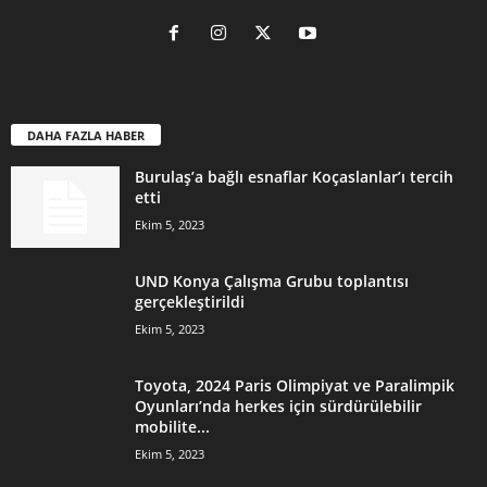
DAHA FAZLA HABER
Burulaş’a bağlı esnaflar Koçaslanlar’ı tercih
etti
Ekim 5, 2023
UND Konya Çalışma Grubu toplantısı
gerçekleştirildi
Ekim 5, 2023
Toyota, 2024 Paris Olimpiyat ve Paralimpik
Oyunları’nda herkes için sürdürülebilir
mobilite...
Ekim 5, 2023